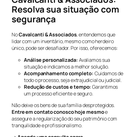
Resolva sua situação com
segurança
No
Cavalcanti & Associados
, entendemos que
lidar com um inventário, mesmo como herdeiro
único, pode ser desafiador. Por isso, oferecemos:
Análise personalizada:
Avaliamos sua
situação e indicamos a melhor solução.
Acompanhamento completo:
Cuidamos de
todo o processo, seja extrajudicial ou judicial.
Redução de custos e tempo:
Garantimos
um processo eficiente e seguro.
Não deixe os bens de sua família desprotegidos.
Entre em contato conosco hoje mesmo
e
assegure a regularização do seu patrimônio com
tranquilidade e profissionalismo.