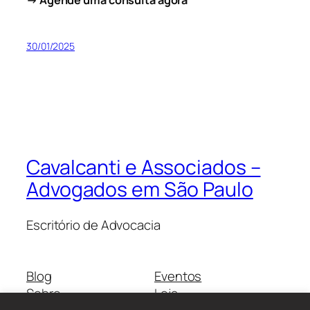
→ Agende uma consulta agora
30/01/2025
Cavalcanti e Associados –
Advogados em São Paulo
Escritório de Advocacia
Blog
Eventos
Sobre
Loja