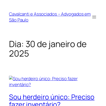
Cavalcanti e Associados – Advogados em
São Paulo
Dia:
30 de janeiro de
2025
Sou herdeiro único: Preciso
fazer inventário?