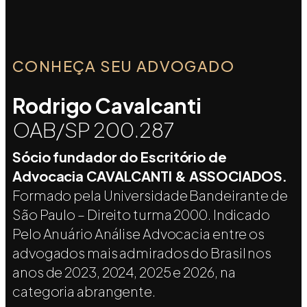
CONHEÇA SEU ADVOGADO
Rodrigo Cavalcanti
OAB/SP 200.287
Sócio fundador do Escritório de
Advocacia CAVALCANTI & ASSOCIADOS.
Formado pela Universidade Bandeirante de
São Paulo – Direito turma 2000. Indicado
Pelo Anuário Análise Advocacia entre os
advogados mais admirados do Brasil nos
anos de 2023, 2024, 2025 e 2026, na
categoria abrangente.