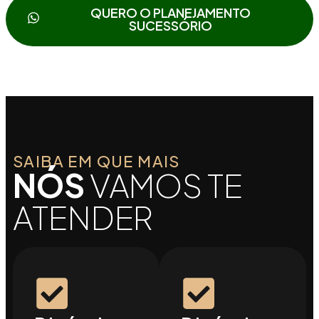
QUERO O PLANEJAMENTO
SUCESSÓRIO
SAIBA EM QUE MAIS
NÓS
VAMOS TE
ATENDER