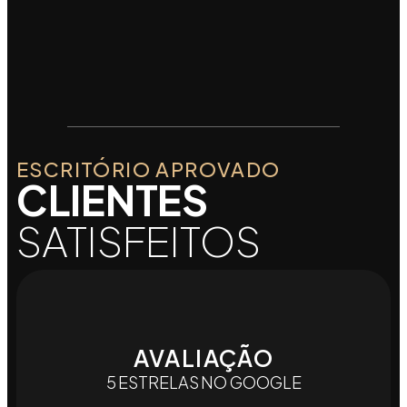
ESCRITÓRIO APROVADO
CLIENTES
SATISFEITOS
AVALIAÇÃO
5 ESTRELAS NO GOOGLE