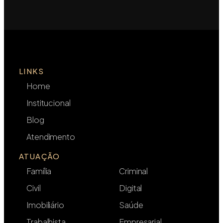
LINKS
Home
Institucional
Blog
Atendimento
ATUAÇÃO
Família
Criminal
Civil
Digital
Imobiliário
Saúde
Trabalhista
Empresarial