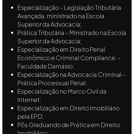
Especialização – Legislação Tributária
Avançada, ministrado na Escola
Superior da Advocacia;
Prática Tributária – Ministrado na Escola
Superior da Advocacia;
Especialização em Direito Penal
Econômico e Criminal Compliance. –
Faculdade Damásio;
Especialização na Advocacia Criminal –
Prática Processual Penal;
Especialização no Marco Civil da
Internet;
Especialização em Direito Imobiliário
pela EPD;
Pôs Graduando de Prática em Direito
Imobiliário;