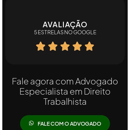
AVALIAÇÃO
5 ESTRELAS NO GOOGLE
Fale agora com Advogado
Especialista em Direito
Trabalhista
FALE COM O ADVOGADO