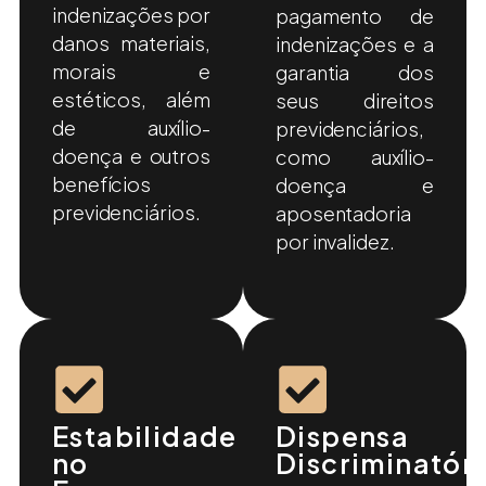
indenizações por
pagamento de
danos materiais,
indenizações e a
morais e
garantia dos
estéticos, além
seus direitos
de auxílio-
previdenciários,
doença e outros
como auxílio-
benefícios
doença e
previdenciários.
aposentadoria
por invalidez.
Estabilidade
Dispensa
no
Discriminatór