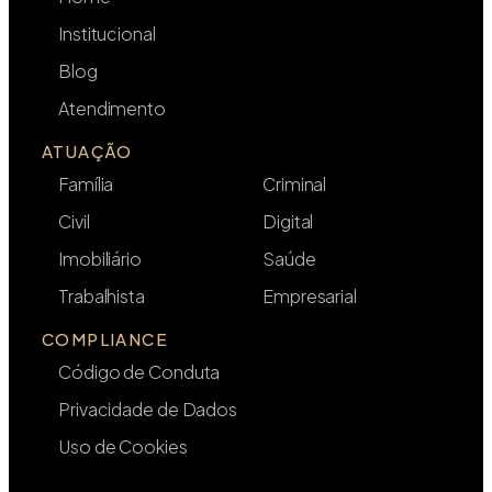
Institucional
Blog
Atendimento
ATUAÇÃO
Família
Criminal
Civil
Digital
Imobiliário
Saúde
Trabalhista
Empresarial
COMPLIANCE
Código de Conduta
Privacidade de Dados
Uso de Cookies