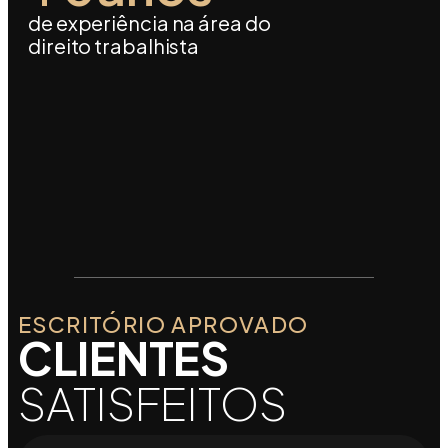
de experiência na área do
direito trabalhista
ESCRITÓRIO APROVADO
CLIENTES
SATISFEITOS