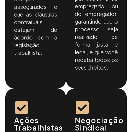
empregado ou
assegurados e
do empregador,
que as cláusulas
garantindo que o
contratuais
processo seja
estejam de
realizado de
acordo com a
forma justa e
legislação
legal, e que você
trabalhista.
receba todos os
seus direitos.
Ações
Negociação
Trabalhistas
Sindical