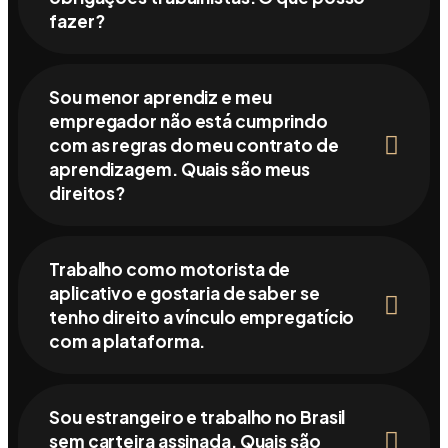
fazer?
Sou menor aprendiz e meu
empregador não está cumprindo
com as regras do meu contrato de
aprendizagem. Quais são meus
direitos?
Trabalho como motorista de
aplicativo e gostaria de saber se
tenho direito a vínculo empregatício
com a plataforma.
Sou estrangeiro e trabalho no Brasil
sem carteira assinada. Quais são