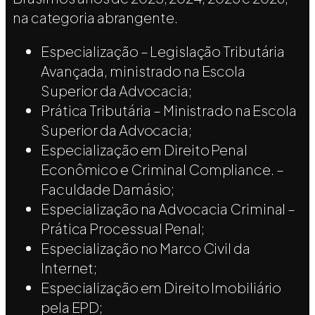
na categoria abrangente.
Especialização – Legislação Tributária
Avançada, ministrado na Escola
Superior da Advocacia;
Prática Tributária – Ministrado na Escola
Superior da Advocacia;
Especialização em Direito Penal
Econômico e Criminal Compliance. –
Faculdade Damásio;
Especialização na Advocacia Criminal –
Prática Processual Penal;
Especialização no Marco Civil da
Internet;
Especialização em Direito Imobiliário
pela EPD;