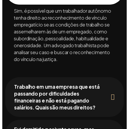
Sim, é possível que um trabalhador autônomo
tenha direito ao reconhecimento de vínculo
empregatício se as condições de trabalho se
assemelharem às de um empregado, como
subordinação, pessoalidade, habitualidade e
onerosidade. Um advogado trabalhista pode
analisar seu caso e buscar o reconhecimento
do vínculo na justiça.
Trabalho em uma empresa que está
passando por dificuldades
financeiras e não está pagando
salários. Quais são meus direitos?