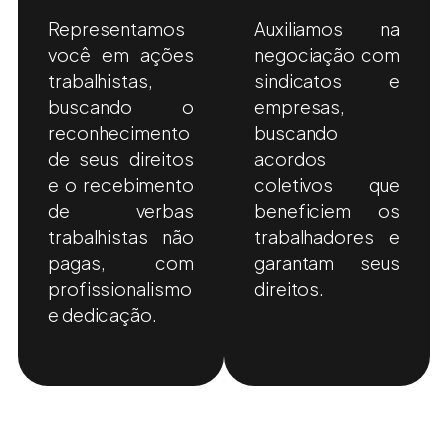
Representamos
Auxiliamos na
você em ações
negociação com
trabalhistas,
sindicatos e
buscando o
empresas,
reconhecimento
buscando
de seus direitos
acordos
e o recebimento
coletivos que
de verbas
beneficiem os
trabalhistas não
trabalhadores e
pagas, com
garantam seus
profissionalismo
direitos.
e dedicação.