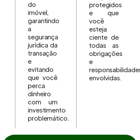
do
protegidos
imóvel,
e que
garantindo
você
a
esteja
segurança
ciente de
jurídica da
todas as
transação
obrigações
e
e
evitando
responsabilidade
que você
envolvidas.
perca
dinheiro
com um
investimento
problemático.