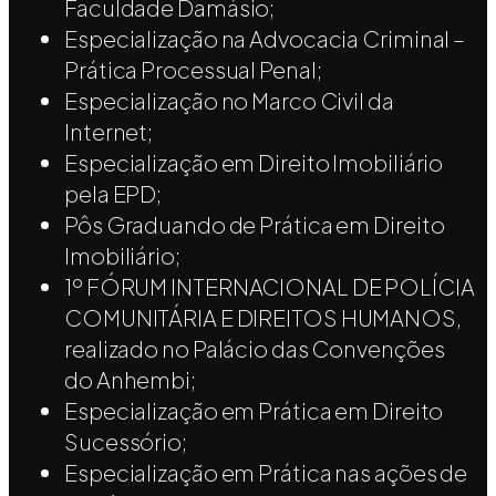
Faculdade Damásio;
Especialização na Advocacia Criminal –
Prática Processual Penal;
Especialização no Marco Civil da
Internet;
Especialização em Direito Imobiliário
pela EPD;
Pôs Graduando de Prática em Direito
Imobiliário;
1º FÓRUM INTERNACIONAL DE POLÍCIA
COMUNITÁRIA E DIREITOS HUMANOS,
realizado no Palácio das Convenções
do Anhembi;
Especialização em Prática em Direito
Sucessório;
Especialização em Prática nas ações de