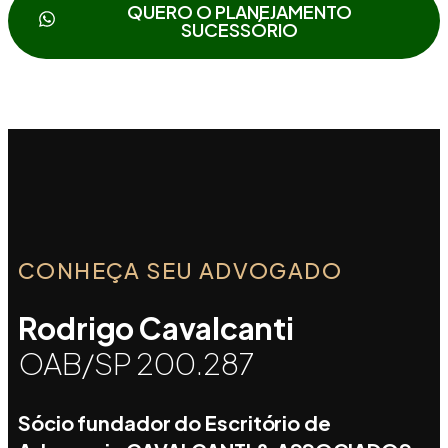
QUERO O PLANEJAMENTO
SUCESSÓRIO
CONHEÇA SEU ADVOGADO
Rodrigo Cavalcanti
OAB/SP 200.287
Sócio fundador do Escritório de