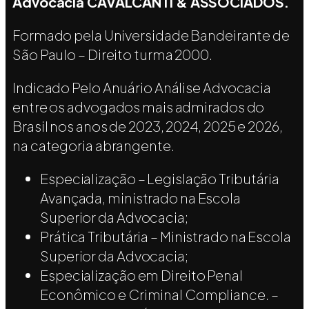
Advocacia CAVALCANTI & ASSOCIADOS.
Formado pela Universidade Bandeirante de
São Paulo – Direito turma 2000.
Indicado Pelo Anuário Análise Advocacia
entre os advogados mais admirados do
Brasil nos anos de 2023, 2024, 2025 e 2026,
na categoria abrangente.
Especialização – Legislação Tributária
Avançada, ministrado na Escola
Superior da Advocacia;
Prática Tributária – Ministrado na Escola
Superior da Advocacia;
Especialização em Direito Penal
Econômico e Criminal Compliance. –