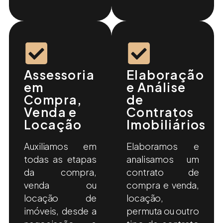
Assessoria
Elaboração
em
e Análise
Compra,
de
Venda e
Contratos
Locação
Imobiliários
Auxiliamos em
Elaboramos e
todas as etapas
analisamos um
da compra,
contrato de
venda ou
compra e venda,
locação de
locação,
imóveis, desde a
permuta ou outro