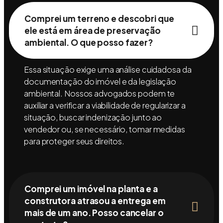
Comprei um terreno e descobri que
ele está em área de preservação
ambiental. O que posso fazer?
Essa situação exige uma análise cuidadosa da
documentação do imóvel e da legislação
ambiental. Nossos advogados podem te
auxiliar a verificar a viabilidade de regularizar a
situação, buscar indenização junto ao
vendedor ou, se necessário, tomar medidas
para proteger seus direitos.
Comprei um imóvel na planta e a
construtora atrasou a entrega em
mais de um ano. Posso cancelar o