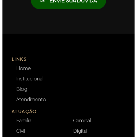
ENVIE SUA DÚVIDA
LINKS
Home
Institucional
Blog
Atendimento
ATUAÇÃO
Família
Criminal
Civil
Digital