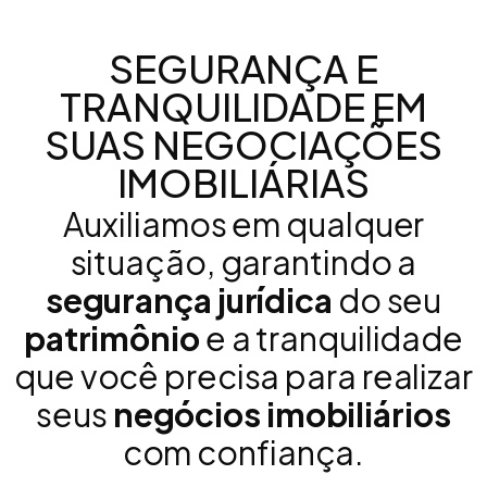
SEGURANÇA E
TRANQUILIDADE EM
SUAS NEGOCIAÇÕES
IMOBILIÁRIAS
Auxiliamos em qualquer
situação, garantindo a
segurança jurídica
do seu
patrimônio
e a tranquilidade
que você precisa para realizar
seus
negócios imobiliários
com confiança.